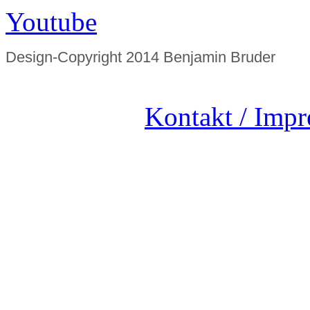
Youtube
Design-Copyright 2014 Benjamin Bruder
Kontakt / Imp