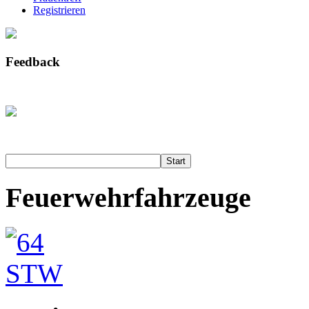
Registrieren
Feedback
Start
Feuerwehrfahrzeuge