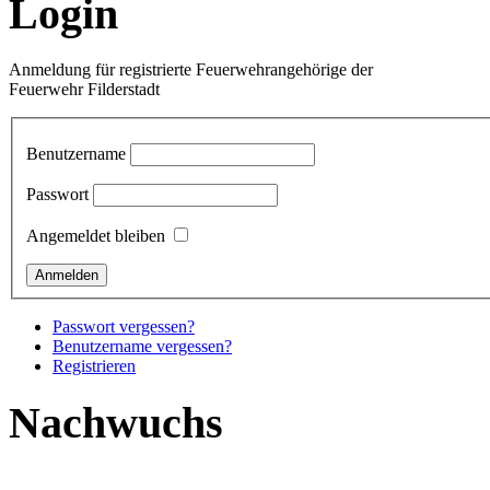
Login
Anmeldung für registrierte Feuerwehrangehörige der
Feuerwehr Filderstadt
Benutzername
Passwort
Angemeldet bleiben
Passwort vergessen?
Benutzername vergessen?
Registrieren
Nachwuchs