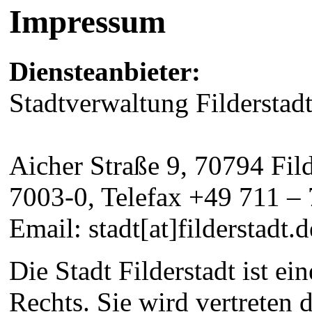
Impressum
Diensteanbieter:
Stadtverwaltung Filderstad
Aicher Straße 9, 70794 Fil
7003-0, Telefax +49 711 –
Email: stadt[at]filderstadt.d
Die Stadt Filderstadt ist ei
Rechts. Sie wird vertreten