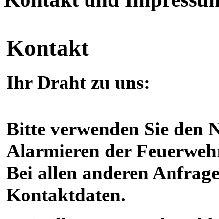
Kontakt
Ihr Draht zu uns:
Bitte verwenden Sie den N
Alarmieren der Feuerwehr
Bei allen anderen Anfrage
Kontaktdaten.