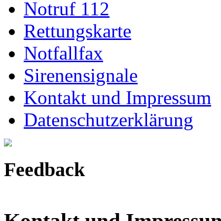
Notruf 112
Rettungskarte
Notfallfax
Sirenensignale
Kontakt und Impressum
Datenschutzerklärung
Feedback
Kontakt und Impressu