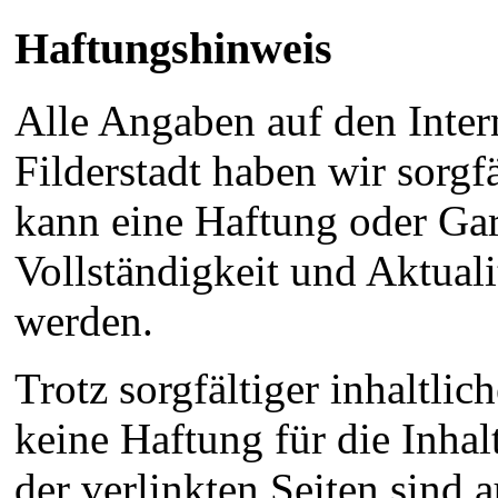
Haftungshinweis
Alle Angaben auf den Inter
Filderstadt haben wir sorgfä
kann eine Haftung oder Gara
Vollständigkeit und Aktual
werden.
Trotz sorgfältiger inhaltli
keine Haftung für die Inhal
der verlinkten Seiten sind 