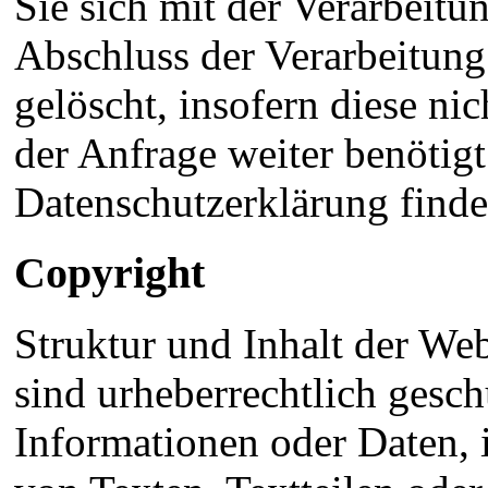
Sie sich mit der Verarbeitu
Abschluss der Verarbeitun
gelöscht, insofern diese nic
der Anfrage weiter benötig
Datenschutzerklärung find
Copyright
Struktur und Inhalt der Web
sind urheberrechtlich gesch
Informationen oder Daten,