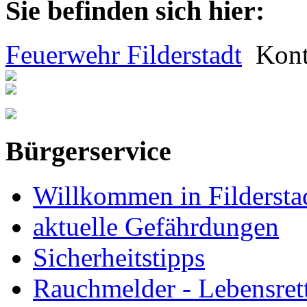
Sie befinden sich hier:
Feuerwehr Filderstadt
Kont
Bürgerservice
Willkommen in Fildersta
aktuelle Gefährdungen
Sicherheitstipps
Rauchmelder - Lebensrett