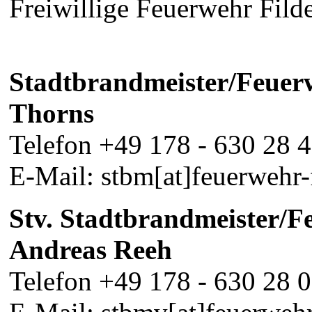
Freiwillige Feuerwehr Filde
Stadtbrandmeister/Feue
Thorns
Telefon +49 178 - 630 28 
E-Mail: stbm[at]feuerwehr-f
Stv. Stadtbrandmeister
Andreas Reeh
Telefon +49 178 - 630 28 