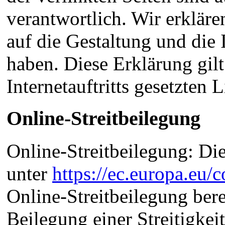
verantwortlich. Wir erkläre
auf die Gestaltung und die 
haben. Diese Erklärung gilt
Internetauftritts gesetzten
Online-Streitbeilegung
Online-Streitbeilegung: Di
unter
https://ec.europa.eu/
Online-Streitbeilegung bere
Beilegung einer Streitigkei