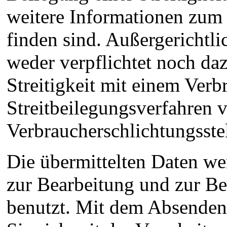
weitere Informationen zum 
finden sind. Außergerichtli
weder verpflichtet noch daz
Streitigkeit mit einem Ver
Streitbeilegungsverfahren v
Verbraucherschlichtungsste
Die übermittelten Daten w
zur Bearbeitung und zur B
benutzt. Mit dem Absenden