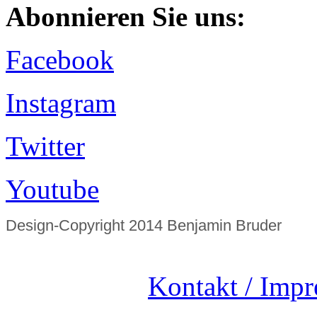
Abonnieren Sie uns:
Facebook
Instagram
Twitter
Youtube
Design-Copyright 2014 Benjamin Bruder
Kontakt / Imp