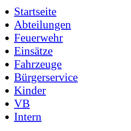
Startseite
Abteilungen
Feuerwehr
Einsätze
Fahrzeuge
Bürgerservice
Kinder
VB
Intern