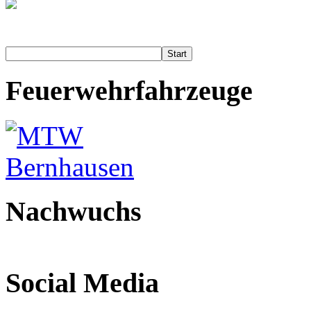
Start
Feuerwehrfahrzeuge
Nachwuchs
Social Media