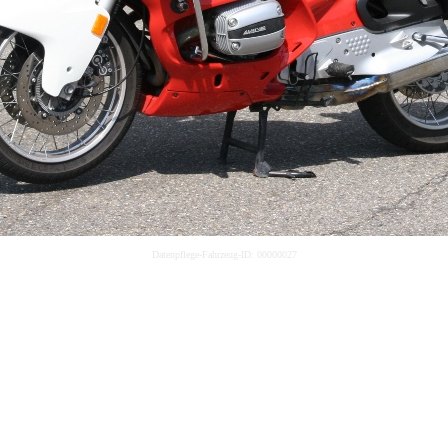
Datenpflege-Fahrzeug-ID: 00000027