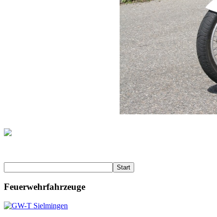
Start
Feuerwehrfahrzeuge