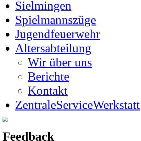
Sielmingen
Spielmannszüge
Jugendfeuerwehr
Altersabteilung
Wir über uns
Berichte
Kontakt
ZentraleServiceWerkstatt
Feedback