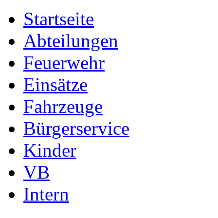
Startseite
Abteilungen
Feuerwehr
Einsätze
Fahrzeuge
Bürgerservice
Kinder
VB
Intern