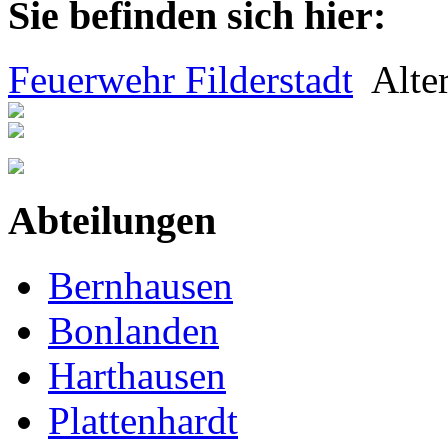
Sie befinden sich hier:
Feuerwehr Filderstadt
Alte
Abteilungen
Bernhausen
Bonlanden
Harthausen
Plattenhardt