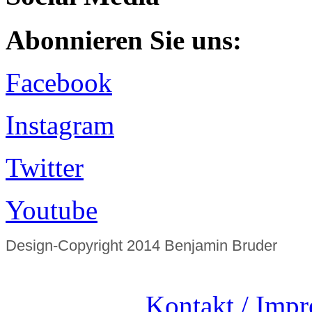
Abonnieren Sie uns:
Facebook
Instagram
Twitter
Youtube
Design-Copyright 2014 Benjamin Bruder
Kontakt / Imp