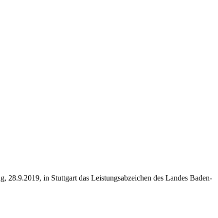
, 28.9.2019, in Stuttgart das Leistungsabzeichen des Landes Baden-