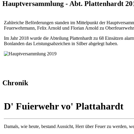
Hauptversammlung - Abt. Plattenhardt 20
Zahlreiche Beförderungen standen im Mittelpunkt der Hauptversamm
Feuerwehrmann, Felix Arnold und Florian Arnold zu Oberfeuerweh
Im Jahr 2018 wurde die Abteilung Plattenhardt zu 68 Einsätzen ala
Bonlanden das Leistungsabzeichen in Silber abgelegt haben.
Chronik
D' Fuierwehr vo' Plattahardt
Damals, wie heute, bestand Aussicht, Herr über Feuer zu werden, 