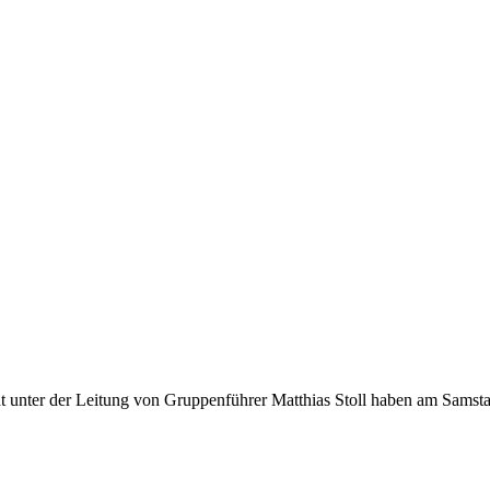
unter der Leitung von Gruppenführer Matthias Stoll haben am Samstag