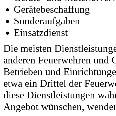
Gerätebeschaffung
Sonderaufgaben
Einsatzdienst
Die meisten Dienstleistung
anderen Feuerwehren und 
Betrieben und Einrichtung
etwa ein Drittel der Feuer
diese Dienstleistungen wahr
Angebot wünschen, wenden 