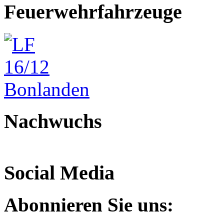
Feuerwehrfahrzeuge
Nachwuchs
Social Media
Abonnieren Sie uns: