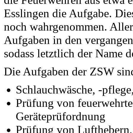
Esslingen die Aufgabe. Di
noch wahrgenommen. Aller
Aufgaben in den vergangen
sodass letztlich der Name 
Die Aufgaben der ZSW sin
Schlauchwäsche, -pflege
Prüfung von feuerwehrte
Geräteprüfordnung
Prüfung von Lufthebern