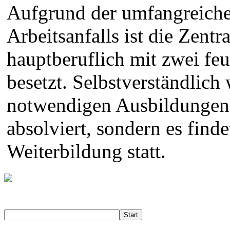
Aufgrund der umfangreich
Arbeitsanfalls ist die Zentr
hauptberuflich mit zwei fe
besetzt. Selbstverständlich
notwendigen Ausbildungen
absolviert, sondern es finde
Weiterbildung statt.
Start