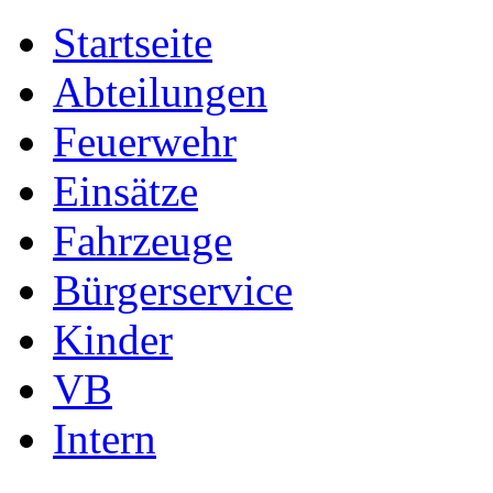
Startseite
Abteilungen
Feuerwehr
Einsätze
Fahrzeuge
Bürgerservice
Kinder
VB
Intern