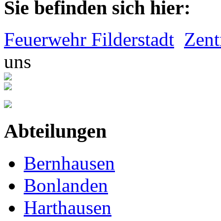
Sie befinden sich hier:
Feuerwehr Filderstadt
Zent
uns
Abteilungen
Bernhausen
Bonlanden
Harthausen