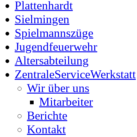
Plattenhardt
Sielmingen
Spielmannszüge
Jugendfeuerwehr
Altersabteilung
ZentraleServiceWerkstatt
Wir über uns
Mitarbeiter
Berichte
Kontakt