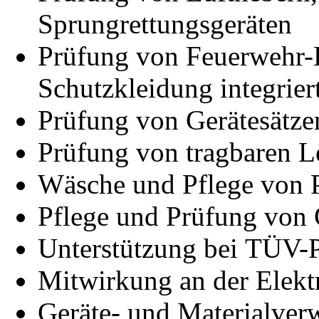
Sprungrettungsgeräten
Prüfung von Feuerwehr-H
Schutzkleidung integrier
Prüfung von Gerätesätze
Prüfung von tragbaren L
Wäsche und Pflege von P
Pflege und Prüfung von
Unterstützung bei TÜV-
Mitwirkung an der Elekt
Geräte- und Materialver