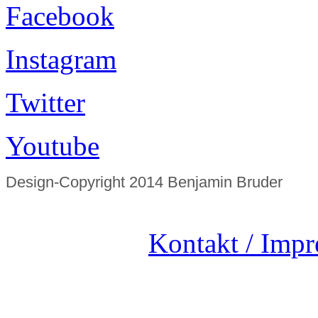
Facebook
Instagram
Twitter
Youtube
Design-Copyright 2014 Benjamin Bruder
Kontakt / Imp