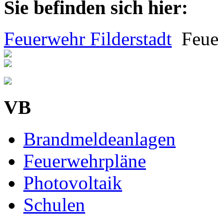
Sie befinden sich hier:
Feuerwehr Filderstadt
Feue
VB
Brandmeldeanlagen
Feuerwehrpläne
Photovoltaik
Schulen