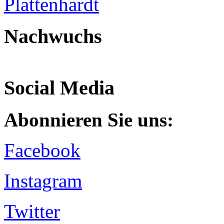
Nachwuchs
Social Media
Abonnieren Sie uns:
Facebook
Instagram
Twitter