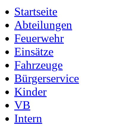
Startseite
Abteilungen
Feuerwehr
Einsätze
Fahrzeuge
Bürgerservice
Kinder
VB
Intern