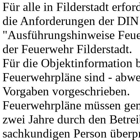
Für alle in Filderstadt erfo
die Anforderungen der DIN
"Ausführungshinweise Feu
der Feuerwehr Filderstadt.
Für die Objektinformation b
Feuerwehrpläne sind - abw
Vorgaben vorgeschrieben.
Feuerwehrpläne müssen ge
zwei Jahre durch den Betrei
sachkundigen Person überprü