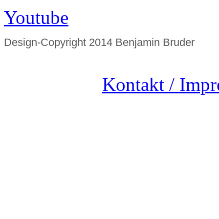
Youtube
Design-Copyright 2014 Benjamin Bruder
Kontakt / Imp