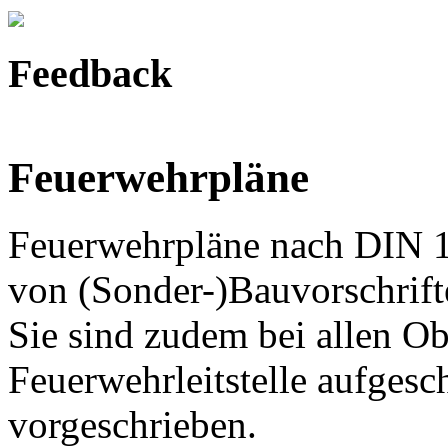
Feedback
Feuerwehrpläne
Feuerwehrpläne nach DIN 1
von (Sonder-)Bauvorschrift
Sie sind zudem bei allen Ob
Feuerwehrleitstelle aufges
vorgeschrieben.