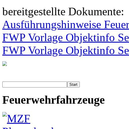
bereitgestellte Dokumente:
Ausführungshinweise Feue
FWP Vorlage Objektinfo Se
FWP Vorlage Objektinfo Se
Start
Feuerwehrfahrzeuge