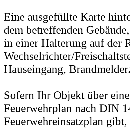
Eine ausgefüllte Karte hinte
dem betreffenden Gebäude, 
in einer Halterung auf der
Wechselrichter/Freischaltst
Hauseingang, Brandmelderze
Sofern Ihr Objekt über eine
Feuerwehrplan nach DIN 14
Feuerwehreinsatzplan gibt, 