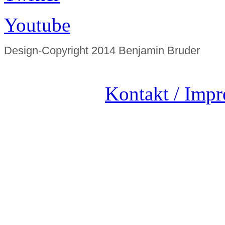
Youtube
Design-Copyright 2014 Benjamin Bruder
Kontakt / Imp