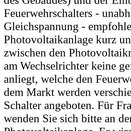
Feuerwehrschalters - unab
Gleichspannung - empfohlen
Photovoltaikanlage kurz und
zwischen den Photovoltaikm
am Wechselrichter keine ge
anliegt, welche den Feuerw
dem Markt werden verschie
Schalter angeboten. Für F
wenden Sie sich bitte an de