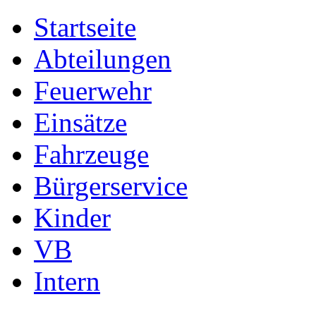
Startseite
Abteilungen
Feuerwehr
Einsätze
Fahrzeuge
Bürgerservice
Kinder
VB
Intern