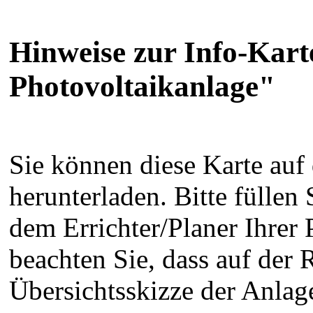
Hinweise zur Info-K
Photovoltaikanlage"
Sie können diese Karte auf 
herunterladen. Bitte füllen
dem Errichter/Planer Ihrer 
beachten Sie, dass auf der 
Übersichtsskizze der Anlage