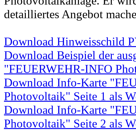
Photovoltaikanlage. Er wird
detailliertes Angebot mache
Download Hinweisschild P
Download Beispiel der ausg
"FEUERWEHR-INFO Photov
Download Info-Karte "F
Photovoltaik" Seite 1 als 
Download Info-Karte "F
Photovoltaik" Seite 2 als 