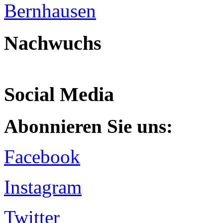
Nachwuchs
Social Media
Abonnieren Sie uns:
Facebook
Instagram
Twitter