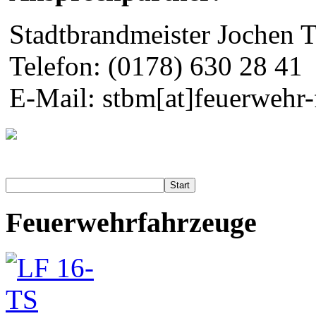
Stadtbrandmeister Jochen 
Telefon: (0178) 630 28 41
E-Mail: stbm[at]feuerwehr-f
Start
Feuerwehrfahrzeuge