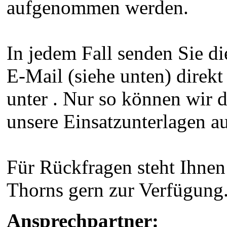
aufgenommen werden.
In jedem Fall senden Sie die
E-Mail (siehe unten) direkt
unter . Nur so können wir d
unsere Einsatzunterlagen 
Für Rückfragen steht Ihnen
Thorns gern zur Verfügung
Ansprechpartner: