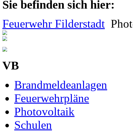
Sie befinden sich hier:
Feuerwehr Filderstadt
Phot
VB
Brandmeldeanlagen
Feuerwehrpläne
Photovoltaik
Schulen