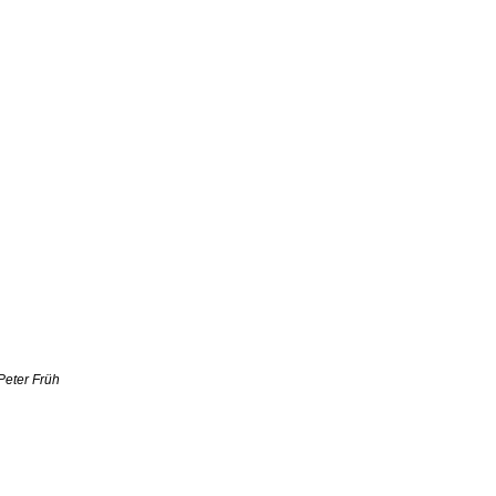
Peter Früh