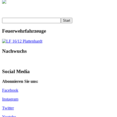
Start
Feuerwehrfahrzeuge
Nachwuchs
Social Media
Abonnieren Sie uns:
Facebook
Instagram
Twitter
Youtube