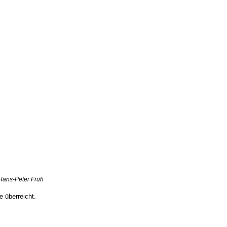
 Hans-Peter Früh
 überreicht.