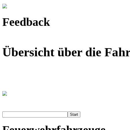
Feedback
Übersicht über die Fah
Start
Feuerwehrfahrzeuge