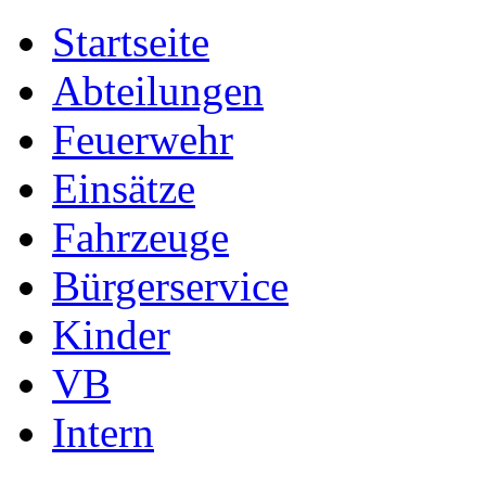
Startseite
Abteilungen
Feuerwehr
Einsätze
Fahrzeuge
Bürgerservice
Kinder
VB
Intern