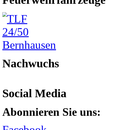
Nachwuchs
Social Media
Abonnieren Sie uns:
Facebook