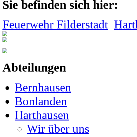
Sie befinden sich hier:
Feuerwehr Filderstadt
Hart
Abteilungen
Bernhausen
Bonlanden
Harthausen
Wir über uns