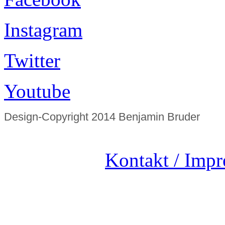
Instagram
Twitter
Youtube
Design-Copyright 2014 Benjamin Bruder
Kontakt / Imp