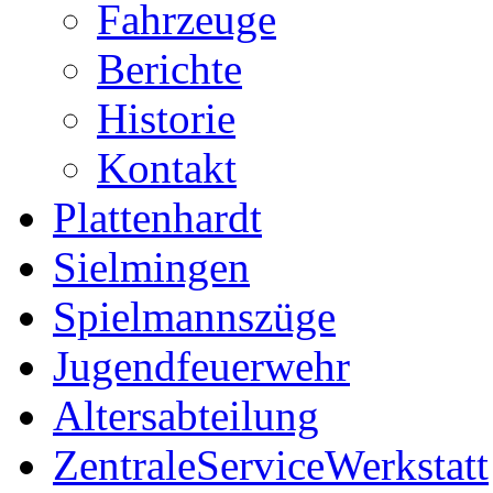
Fahrzeuge
Berichte
Historie
Kontakt
Plattenhardt
Sielmingen
Spielmannszüge
Jugendfeuerwehr
Altersabteilung
ZentraleServiceWerkstatt