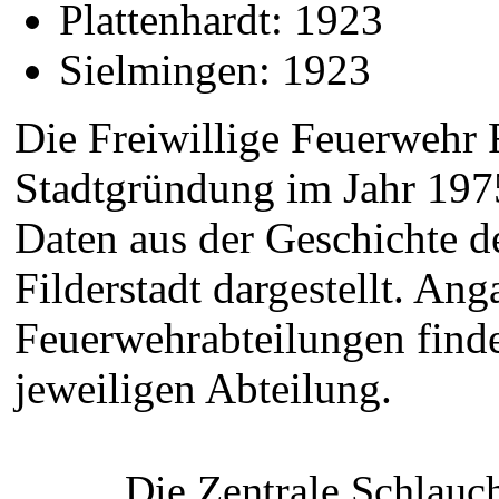
Plattenhardt: 1923
Sielmingen: 1923
Die Freiwillige Feuerwehr F
Stadtgründung im Jahr 197
Daten aus der Geschichte d
Filderstadt dargestellt. Ang
Feuerwehrabteilungen finden
jeweiligen Abteilung.
Die Zentrale Schlauc