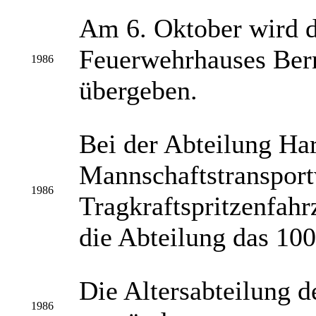
Am 6. Oktober wird d
Feuerwehrhauses Ber
1986
übergeben.
Bei der Abteilung Har
Mannschaftstransport
1986
Tragkraftspritzenfahr
die Abteilung das 100
Die Altersabteilung de
1986