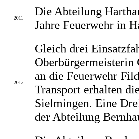
Die Abteilung Hartha
2011
Jahre Feuerwehr in 
Gleich drei Einsatzfa
Oberbürgermeisterin 
an die Feuerwehr Fild
2012
Transport erhalten d
Sielmingen. Eine Dre
der Abteilung Bernhau