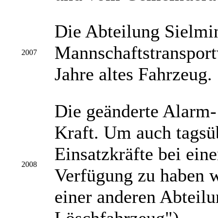
Die Abteilung Sielmi
Mannschaftstransportw
2007
Jahre altes Fahrzeug.
Die geänderte Alarm-
Kraft. Um auch tags
Einsatzkräfte bei ei
2008
Verfügung zu haben w
einer anderen Abteilu