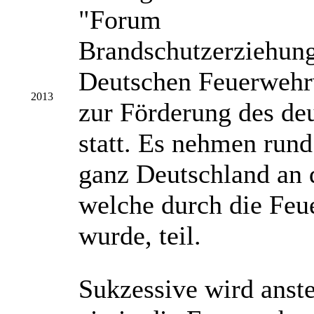
"Forum
Brandschutzerziehung
Deutschen Feuerwehr
2013
zur Förderung des de
statt. Es nehmen run
ganz Deutschland an 
welche durch die Feue
wurde, teil.
Sukzessive wird anst