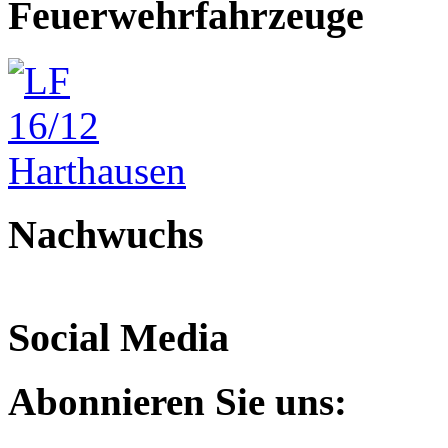
Feuerwehrfahrzeuge
Nachwuchs
Social Media
Abonnieren Sie uns: