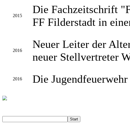
Die Fachzeitschrift "
2015
FF Filderstadt in ein
Neuer Leiter der Alter
2016
neuer Stellvertreter 
Die Jugendfeuerwehr f
2016
Start