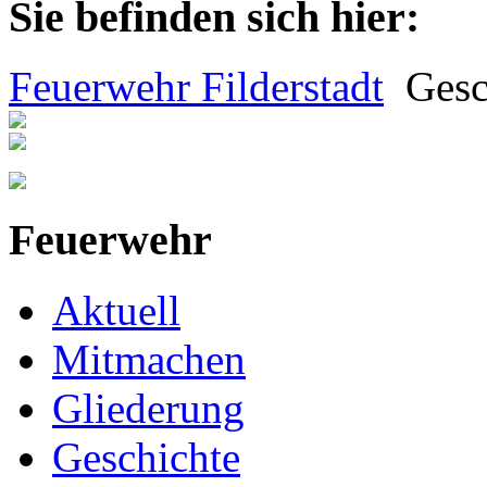
Sie befinden sich hier:
Feuerwehr Filderstadt
Gesc
Feuerwehr
Aktuell
Mitmachen
Gliederung
Geschichte