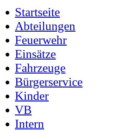
Startseite
Abteilungen
Feuerwehr
Einsätze
Fahrzeuge
Bürgerservice
Kinder
VB
Intern