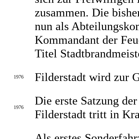
zusammen. Die bishe
nun als Abteilungsko
Kommandant der Feuer
Titel Stadtbrandmeist
Filderstadt wird zur 
1976
Die erste Satzung der
1976
Filderstadt tritt in Kra
Als erstes Sonderfahr