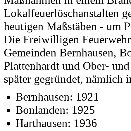
Lokalfeuerlöschanstalten ge
heutigen Maßstäben - um Pf
Die Freiwilligen Feuerwehr
Gemeinden Bernhausen, Bo
Plattenhardt und Ober- und
später gegründet, nämlich i
Bernhausen: 1921
Bonlanden: 1925
Harthausen: 1936