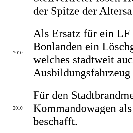
der Spitze der Altersa
Als Ersatz für ein LF 
Bonlanden ein Lösch
2010
welches stadtweit auc
Ausbildungsfahrzeug 
Für den Stadtbrandme
Kommandowagen als 
2010
beschafft.