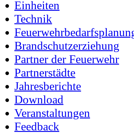
Einheiten
Technik
Feuerwehrbedarfsplanun
Brandschutzerziehung
Partner der Feuerwehr
Partnerstädte
Jahresberichte
Download
Veranstaltungen
Feedback