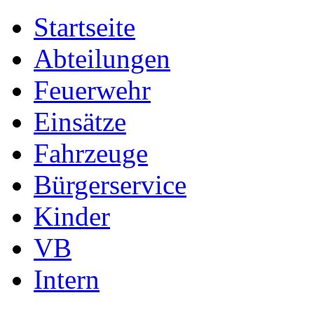
Startseite
Abteilungen
Feuerwehr
Einsätze
Fahrzeuge
Bürgerservice
Kinder
VB
Intern