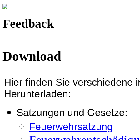
Feedback
Download
Hier finden Sie verschiedene 
Herunterladen:
Satzungen und Gesetze:
Feuerwehrsatzung
Feuerwehrentschädigu