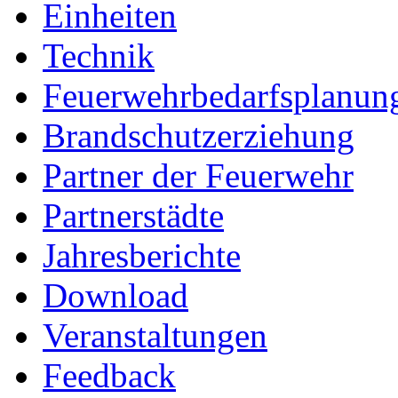
Einheiten
Technik
Feuerwehrbedarfsplanun
Brandschutzerziehung
Partner der Feuerwehr
Partnerstädte
Jahresberichte
Download
Veranstaltungen
Feedback