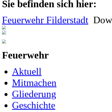
Sie befinden sich hier:
Feuerwehr Filderstadt
Dow
Feuerwehr
Aktuell
Mitmachen
Gliederung
Geschichte