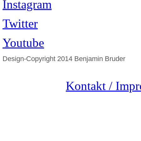
Instagram
Twitter
Youtube
Design-Copyright 2014 Benjamin Bruder
Kontakt / Imp