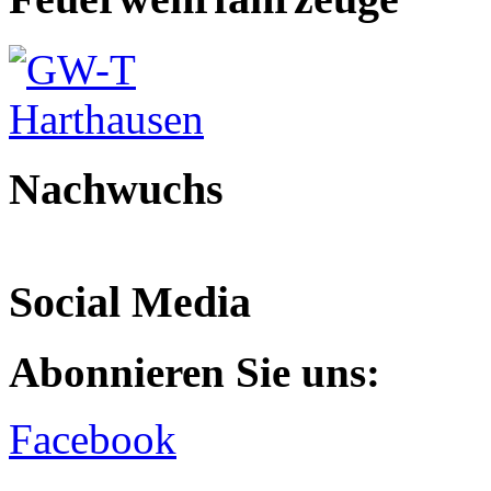
Nachwuchs
Social Media
Abonnieren Sie uns:
Facebook